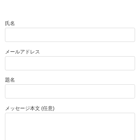
氏名
メールアドレス
題名
メッセージ本文 (任意)