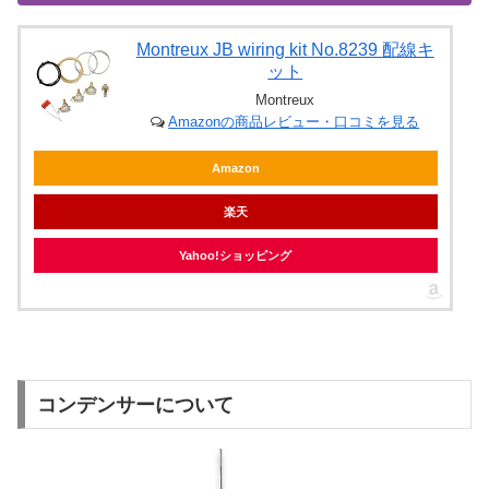
Montreux JB wiring kit No.8239 配線キ
ット
Montreux
Amazonの商品レビュー・口コミを見る
Amazon
楽天
Yahoo!ショッピング
コンデンサーについて