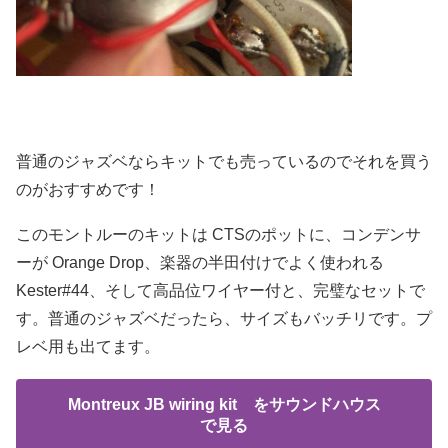
普通のジャズベならキットでも売っているのでそれを買う
のがおすすめです！
このモントルーのキットは CTSのポットに、コンデンサ
ーが Orange Drop、楽器の半田付けでよく使われる
Kester#44、そして高品位ワイヤー付と、完璧なセットで
す。普通のジャズベだったら、サイズもバッチリです。プ
レベ用も出てます。
Montreux JB wiring kit をサウンドハウス
で見る