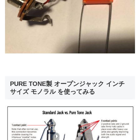
PURE TONE製 オープンジャック インチ
サイズ モノラル を使ってみる