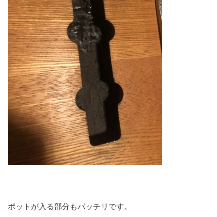
ポットが入る部分もバッチリです。