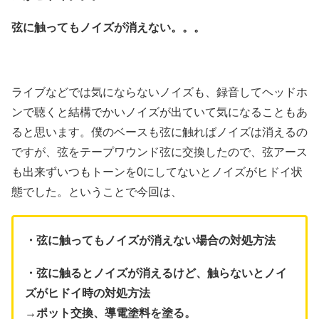
弦に触ってもノイズが消えない。。。
ライブなどでは気にならないノイズも、録音してヘッドホ
ンで聴くと結構でかいノイズが出ていて気になることもあ
ると思います。僕のベースも弦に触ればノイズは消えるの
ですが、弦をテープワウンド弦に交換したので、弦アース
も出来ずいつもトーンを0にしてないとノイズがヒドイ状
態でした。ということで今回は、
・弦に触ってもノイズが消えない場合の対処方法
・弦に触るとノイズが消えるけど、触らないとノイ
ズがヒドイ時の対処方法
→ポット交換、導電塗料を塗る。