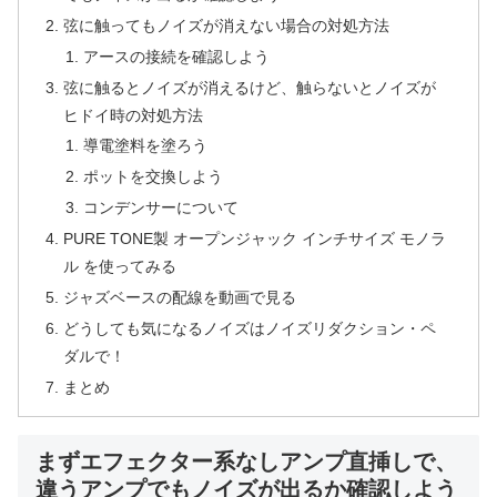
弦に触ってもノイズが消えない場合の対処方法
アースの接続を確認しよう
弦に触るとノイズが消えるけど、触らないとノイズが
ヒドイ時の対処方法
導電塗料を塗ろう
ポットを交換しよう
コンデンサーについて
PURE TONE製 オープンジャック インチサイズ モノラ
ル を使ってみる
ジャズベースの配線を動画で見る
どうしても気になるノイズはノイズリダクション・ペ
ダルで！
まとめ
まずエフェクター系なしアンプ直挿しで、
違うアンプでもノイズが出るか確認しよう