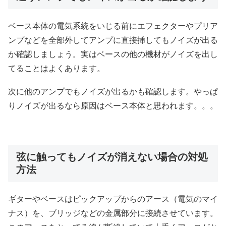
ベース本体の電気系統をいじる前にエフェクターやプリア
ンプなどを全部外してアンプに直接挿してもノイズが出る
か確認しましょう。実はベースの他の機材がノイズを出し
てることはよくあります。
次に他のアンプでもノイズが出るかも確認します。やっぱ
りノイズが出るなら原因はベース本体と思われます。。。
弦に触ってもノイズが消えない場合の対処
方法
ギターやベースはピックアップからのアース（電気のマイ
ナス）を、ブリッジなどの金属部分に接続させています。