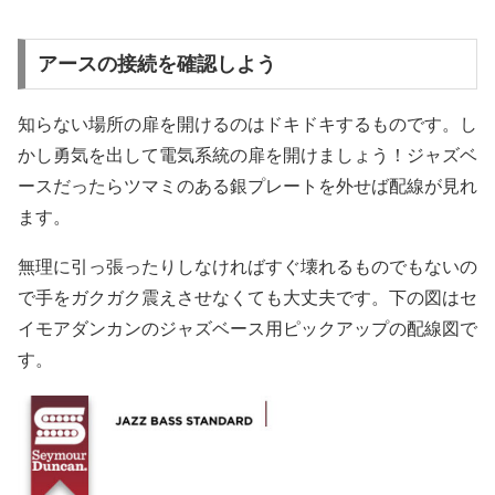
アースの接続を確認しよう
知らない場所の扉を開けるのはドキドキするものです。し
かし勇気を出して電気系統の扉を開けましょう！ジャズベ
ースだったらツマミのある銀プレートを外せば配線が見れ
ます。
無理に引っ張ったりしなければすぐ壊れるものでもないの
で手をガクガク震えさせなくても大丈夫です。下の図はセ
イモアダンカンのジャズベース用ピックアップの配線図で
す。