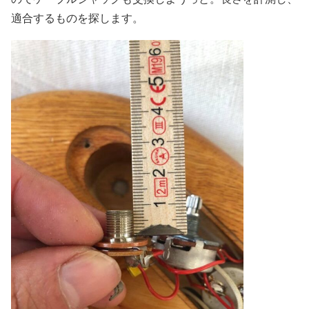
適合するものを探します。