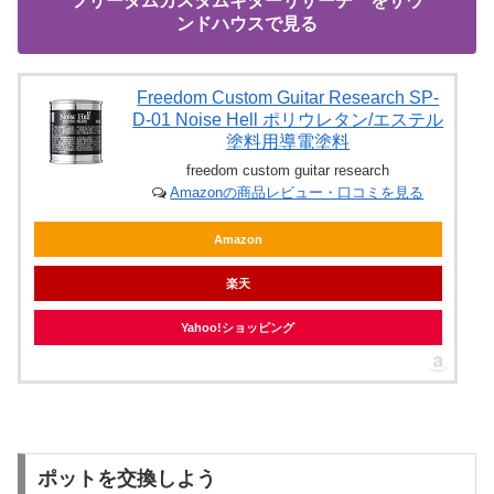
フリーダムカスタムギターリサーチ をサウ
ンドハウスで見る
Freedom Custom Guitar Research SP-
D-01 Noise Hell ポリウレタン/エステル
塗料用導電塗料
freedom custom guitar research
Amazonの商品レビュー・口コミを見る
Amazon
楽天
Yahoo!ショッピング
ポットを交換しよう