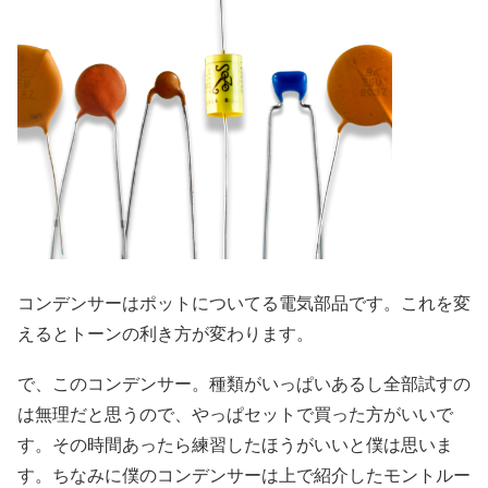
コンデンサーはポットについてる電気部品です。これを変
えるとトーンの利き方が変わります。
で、このコンデンサー。種類がいっぱいあるし全部試すの
は無理だと思うので、やっぱセットで買った方がいいで
す。その時間あったら練習したほうがいいと僕は思いま
す。ちなみに僕のコンデンサーは上で紹介したモントルー