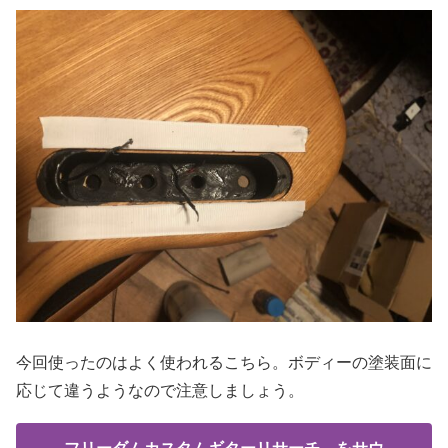
今回使ったのはよく使われるこちら。ボディーの塗装面に
応じて違うようなので注意しましょう。