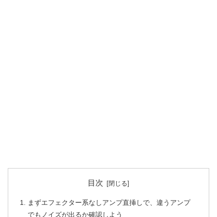
目次
まずエフェクター系なしアンプ直挿しで、違うアンプ
でもノイズが出るか確認しよう