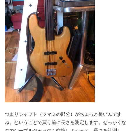
つまりシャフト（ツマミの部分）がちょっと長いんです
ね。ということで買う前に長さを測定します。せっかくな
のでケーブルジャックも交換しようっと。長さを計測し、