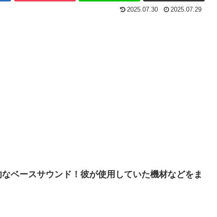
2025.07.30
2025.07.29
的なベースサウンド！彼が使用していた機材などをま