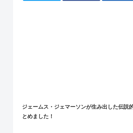
ジェームス・ジェマーソンが生み出した伝説
とめました！