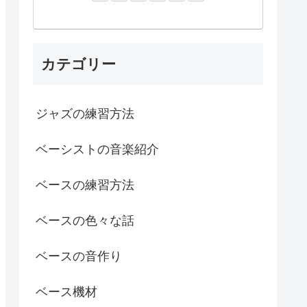
カテゴリー
ジャズの練習方法
ベーシストの音楽紹介
ベースの練習方法
ベースの色々な話
ベースの音作り
ベース機材