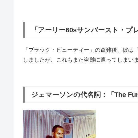
「アーリー60sサンバースト・プ
「ブラック・ビューティー」の盗難後、彼は
しましたが、これもまた
盗難に遭ってしまい
ジェマーソンの代名詞：「The Funk 