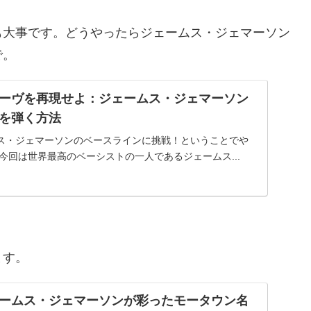
も大事です。どうやったらジェームス・ジェマーソン
で。
ーヴを再現せよ：ジェームス・ジェマーソン
を弾く方法
ス・ジェマーソンのベースラインに挑戦！ということでや
今回は世界最高のベーシストの一人であるジェームス...
ます。
ームス・ジェマーソンが彩ったモータウン名