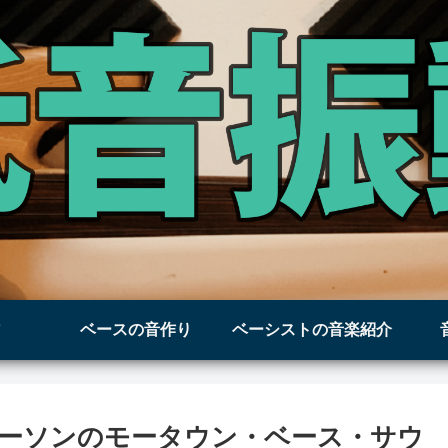
ベースの音作り
ベーシストの音楽紹介
ーソンのモータウン・ベース・サウ