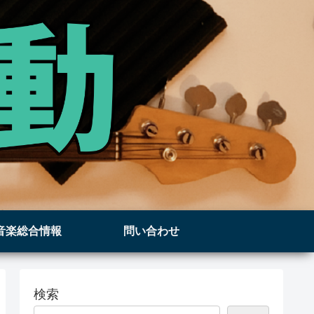
音楽総合情報
問い合わせ
検索