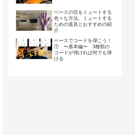
ベースの弦をミュートする
色々な方法。ミュートする
ための道具とおすすめの紹
介
ベースでコードを弾こう！
① 〜基本編〜 3種類の
コードが弾ければ何でも弾
ける