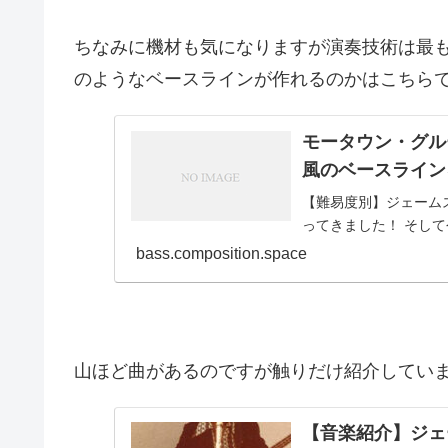
ちなみに機材も気になりますが演奏技術は最
のようなベースラインが作れるのかはこちら
モータウン・グル
風のベースライン
【難易度別】ジェーム
ってきました！ そして
bass.composition.space
山ほど曲があるのですが触りだけ紹介してい
【音楽紹介】ジェ