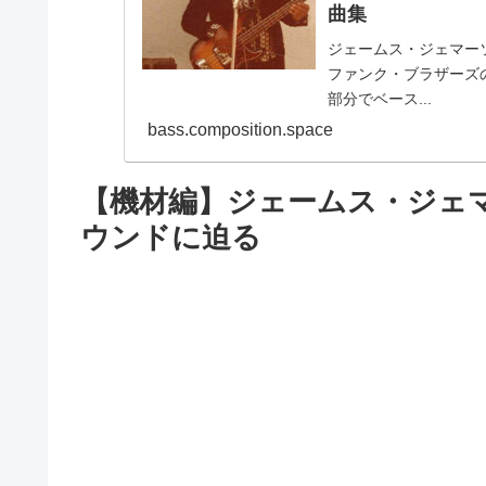
曲集
ジェームス・ジェマー
ファンク・ブラザーズ
部分でベース...
bass.composition.space
【機材編】ジェームス・ジェ
ウンドに迫る