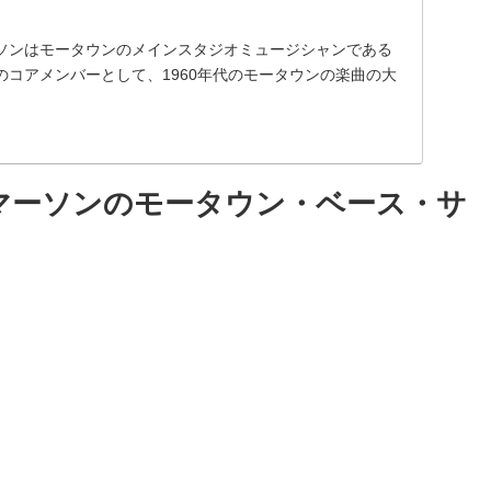
ソンはモータウンのメインスタジオミュージシャンである
のコアメンバーとして、1960年代のモータウンの楽曲の大
マーソンのモータウン・ベース・サ