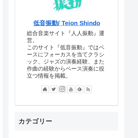
低音振動/ Teion Shindo
総合音楽サイト『人人振動』運
営。
このサイト『低音振動』ではベ
ースにフォーカスを当てクラシ
ック、ジャズの演奏経験、また
作曲の経験からベース演奏に役
立つ情報を掲載。
カテゴリー