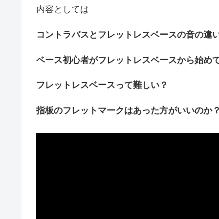
内容としては
コントラバスとフレットレスベースの音の違
ベース初心者がフレットレスベースから始め
フレットレスベースって難しい？
指板のフレットマークはあった方がいいのか