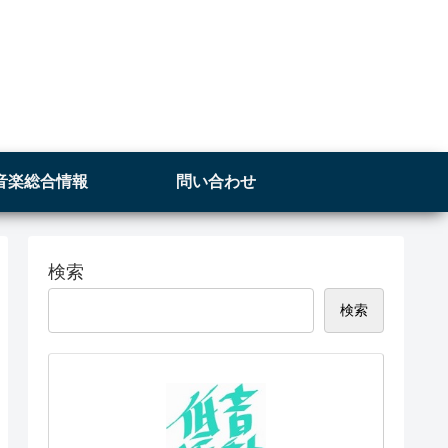
音楽総合情報
問い合わせ
検索
検索