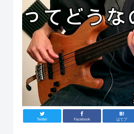
Twitter
Facebook
はてブ