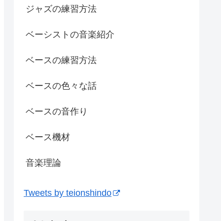
ジャズの練習方法
ベーシストの音楽紹介
ベースの練習方法
ベースの色々な話
ベースの音作り
ベース機材
音楽理論
Tweets by teionshindo