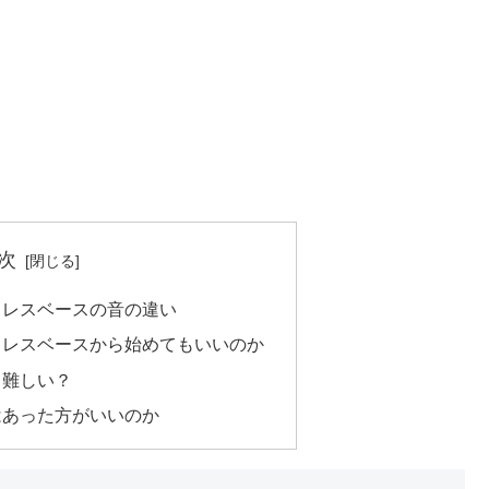
次
ドレスベースの音の違い
トレスベースから始めてもいいのか
て難しい？
はあった方がいいのか