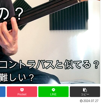
Pocket
LINE
コピー
2024.07.27