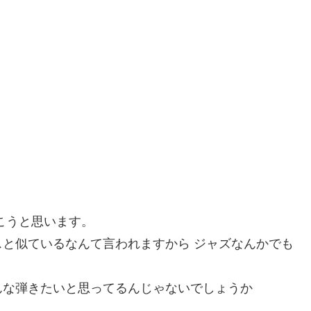
こうと思います。
と似ているなんて言われますから ジャズなんかでも
んな弾きたいと思ってるんじゃないでしょうか