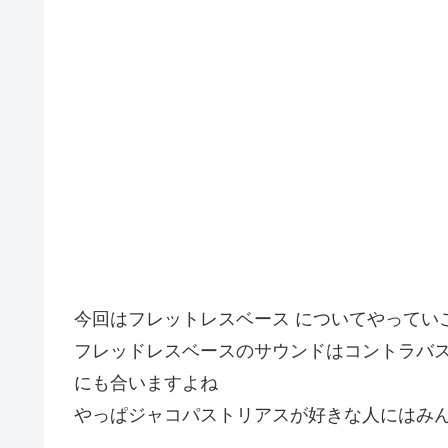
今回はフレットレスベース についてやってい
フレッドレスベースのサウンドはコントラバス
にも合いますよね
やっぱジャコパストリアスが好きな人にはみ