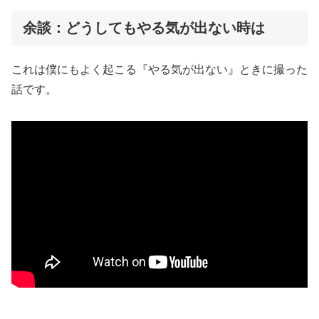
余談：どうしてもやる気が出ない時は
これは僕にもよく起こる『やる気が出ない』ときに撮った
話です。