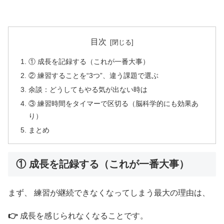
目次
① 成長を記録する（これが一番大事）
② 練習することを“3つ”、違う課題で選ぶ
余談：どうしてもやる気が出ない時は
③ 練習時間をタイマーで区切る（脳科学的にも効果あ
り）
まとめ
① 成長を記録する（これが一番大事）
まず、 練習が継続できなくなってしまう最大の理由は、
👉
成長を感じられなくなることです。