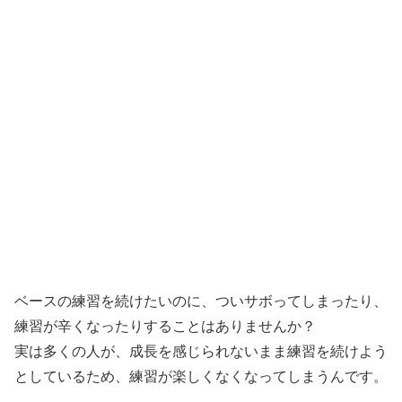
ベースの練習を続けたいのに、ついサボってしまったり、
練習が辛くなったりすることはありませんか？
実は多くの人が、成長を感じられないまま練習を続けよう
としているため、練習が楽しくなくなってしまうんです。