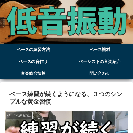
ベースの練習方法
ベース機材
ベースの音作り
ベーシストの音楽紹介
音楽総合情報
問い合わせ
ベース練習が続くようになる、３つのシン
プルな黄金習慣
ベースの練習方法