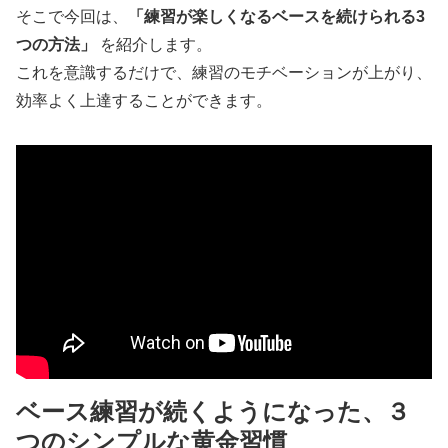
そこで今回は、
「練習が楽しくなるベースを続けられる3
つの方法」
を紹介します。
これを意識するだけで、練習のモチベーションが上がり、
効率よく上達することができます。
ベース練習が続くようになった、３
つのシンプルな黄金習慣