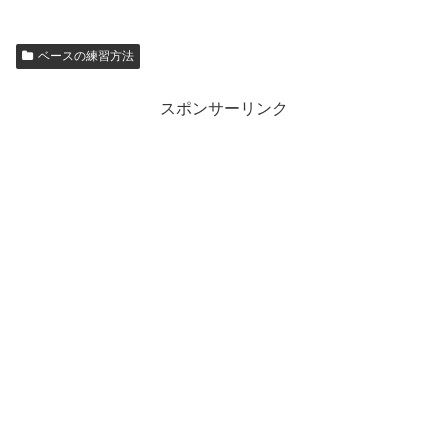
ベースの練習方法
スポンサーリンク