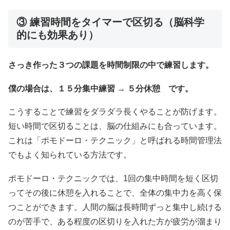
③ 練習時間をタイマーで区切る（脳科学
的にも効果あり）
さっき作った３つの課題を時間制限の中で練習します。
僕の場合は、１５分集中練習 → ５分休憩 です。
こうすることで練習をダラダラ長くやることが防げます。
短い時間で区切ることは、脳の仕組みにも合っています。
これは「ポモドーロ・テクニック」と呼ばれる時間管理法
でもよく知られている方法です。
ポモドーロ・テクニックでは、1回の集中時間を短く区切
ってその後に休憩を入れることで、全体の集中力を高く保
つことができます。人間の脳は長時間ずっと集中し続ける
のが苦手で、ある程度の区切りを入れた方が疲労が溜まり