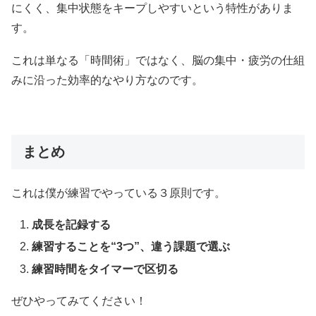
にくく、集中状態をキープしやすいという特性がありま
す。
これは単なる「時間術」ではなく、脳の集中・疲労の仕組
みに沿った効率的なやり方なのです。
まとめ
これは僕が練習でやっている３原則です。
成長を記録する
練習することを“3つ”、違う課題で選ぶ
練習時間をタイマーで区切る
ぜひやってみてください！