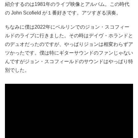
紹介するのは1981年のライブ映像とアルバム。この時代
の
John Scofield が１番好きです。アツすぎる演奏。
ちなみに僕は2022年にベルリンでのジョン・スコフィー
ルドのライブに行きました。その時はデイヴ・ホランドと
のデュオだったのですが、やっぱりジョンは相変わらずア
ツかったです。僕は特にギターサウンドのファンじゃない
んですがジョン・スコフィールドのサウンドはやっぱり特
別でした。