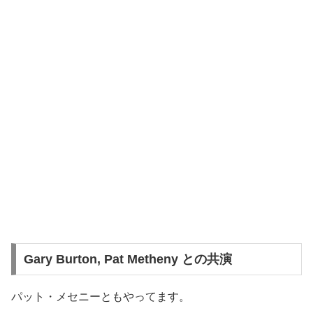
Gary Burton, Pat Metheny との共演
パット・メセニーともやってます。