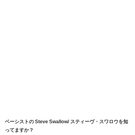
ベーシストの Steve Swallow/ スティーヴ・スワロウを知
ってますか？