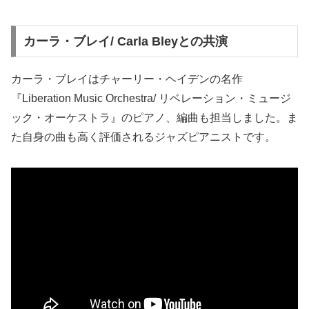
カーラ・ブレイ/ Carla Bleyとの共演
カーラ・ブレイは
チャーリー・ヘイデンの名作
『Liberation Music Orchestra/ リベレーション・ミュージ
ック・オーケストラ』のピアノ、編曲も担当しました。ま
た自身の曲も高く評価されるジャズピアニストです。