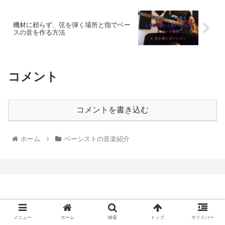
機材に頼らず、弦を弾く場所と指でベー
スの音を作る方法
コメント
コメントを書き込む
ホーム
ベーシストの音楽紹介
メニュー
ホーム
検索
トップ
サイドバー