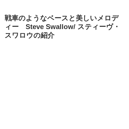
戦車のようなベースと美しいメロデ
ィー Steve Swallow/ スティーヴ・
スワロウの紹介