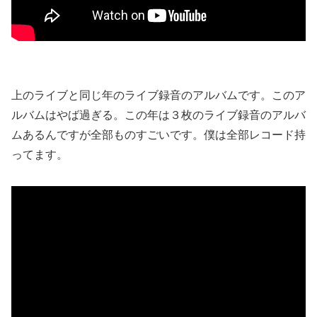
上のライブと同じ年のライブ録音のアルバムです。このア
ルバムはやば過ぎる。この年は３枚のライブ録音のアルバ
ムあるんですが全部ものすごいです。僕は全部レコード持
ってます。