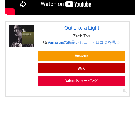
Out Like a Light
Zach Top
Amazonの商品レビュー・口コミを見る
Amazon
楽天
Yahoo!ショッピング