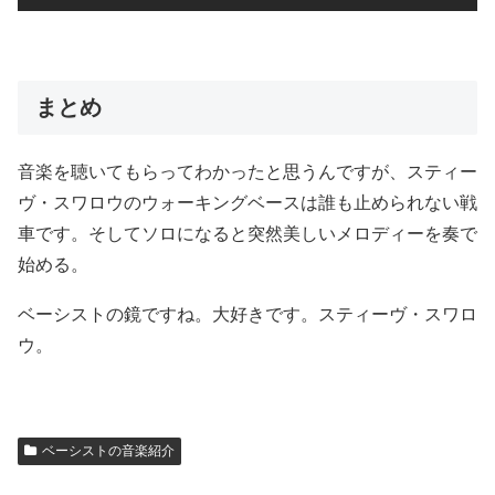
まとめ
音楽を聴いてもらってわかったと思うんですが、スティー
ヴ・スワロウのウォーキングベースは誰も止められない戦
車です。そしてソロになると突然美しいメロディーを奏で
始める。
ベーシストの鏡ですね。大好きです。スティーヴ・スワロ
ウ。
ベーシストの音楽紹介