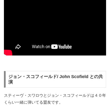
ジョン・スコフィールド/ John Scofield との共
演
スティーヴ・スワロウとジョン・スコフィールドは４０年
くらい一緒に弾いてる盟友です。