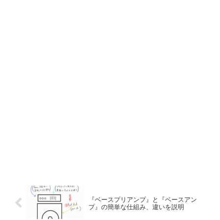
『ベースプリアンプ』と『ベースアン
プ』の簡単な仕組み、違いを説明