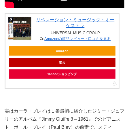
リベレーション・ミュージック・オー
ケストラ
UNIVERSAL MUSIC GROUP
Amazonの商品レビュー・口コミを見る
Amazon
楽天
Yahoo!ショッピング
実は
カーラ・ブレイは１番最初に紹介した
ジミー・ジュフ
リーのアルバム『
Jimmy Giuffre 3 – 1961
』でのピアニス
ト ポール・ブレイ（Paul Bley）の前妻で、スティー