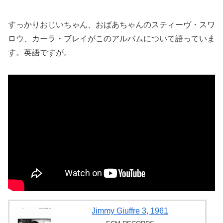
すっかりおじいちゃん、おばあちゃんのスティーヴ・スワ
ロウ、
カーラ・ブレイが
このアルバムについて語っていま
す。英語ですが。
Jimmy Giuffre 3, 1961