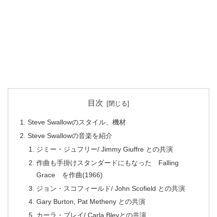
目次
Steve Swallowのスタイル、機材
Steve Swallowの音楽を紹介
ジミー・ジュフリー/ Jimmy Giuffre との共演
作曲も手掛けスタンダードにもなった Falling
Grace を作曲(1966)
ジョン・スコフィールド/ John Scofield との共演
Gary Burton, Pat Metheny との共演
カーラ・ブレイ/ Carla Bleyとの共演