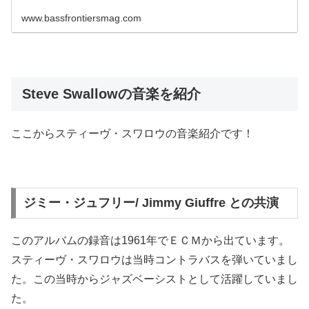
www.bassfrontiersmag.com
Steve Swallowの音楽を紹介
ここからスティーヴ・スワロウの音楽紹介です！
ジミー・ジュフリー/ Jimmy Giuffre との共演
このアルバムの録音は1961年でＥＣＭから出ています。
スティーヴ・スワロウは当時コントラバスを弾いていまし
た。この当時からジャズベーシストとして活躍していまし
た。