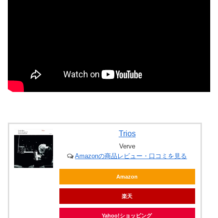
Trios
Verve
Amazonの商品レビュー・口コミを見る
Amazon
楽天
Yahoo!ショッピング